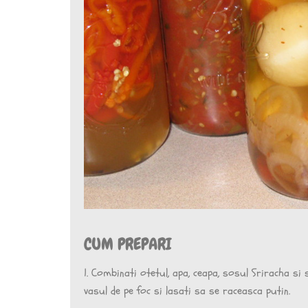
CUM PREPARI
1. Combinati otetul, apa, ceapa, sosul Sriracha si
vasul de pe foc si lasati sa se raceasca putin.